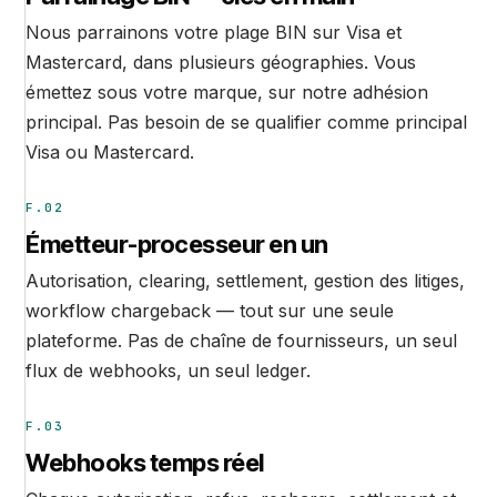
Nous parrainons votre plage BIN sur Visa et
Mastercard, dans plusieurs géographies. Vous
émettez sous votre marque, sur notre adhésion
principal. Pas besoin de se qualifier comme principal
Visa ou Mastercard.
F.02
Émetteur-processeur en un
Autorisation, clearing, settlement, gestion des litiges,
workflow chargeback — tout sur une seule
plateforme. Pas de chaîne de fournisseurs, un seul
flux de webhooks, un seul ledger.
F.03
Webhooks temps réel