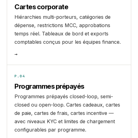
Cartes corporate
Hiérarchies multi-porteurs, catégories de
dépense, restrictions MCC, approbations
temps réel. Tableaux de bord et exports
comptables conçus pour les équipes finance.
→
P.04
Programmes prépayés
Programmes prépayés closed-loop, semi-
closed ou open-loop. Cartes cadeaux, cartes
de paie, cartes de frais, cartes incentive —
avec niveaux KYC et limites de chargement
configurables par programme.