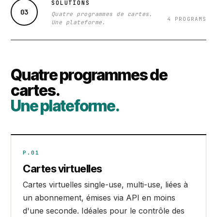
SOLUTIONS
03
Quatre programmes de cartes.
4 PROGRAMS
Une plateforme.
Quatre programmes de
cartes.
Une plateforme.
P.01
Cartes virtuelles
Cartes virtuelles single-use, multi-use, liées à
un abonnement, émises via API en moins
d'une seconde. Idéales pour le contrôle des