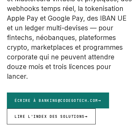
webhooks temps réel, la tokenisation
Apple Pay et Google Pay, des IBAN UE
et un ledger multi-devises — pour
fintechs, néobanques, plateformes
crypto, marketplaces et programmes
corporate qui ne peuvent attendre
douze mois et trois licences pour
lancer.
ÉCRIRE À BANKING@CODEGOTECH.COM
LIRE L'INDEX DES SOLUTIONS