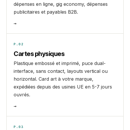
dépenses en ligne, gig economy, dépenses
publicitaires et payables B2B.
→
P.02
Cartes physiques
Plastique embossé et imprimé, puce dual-
interface, sans contact, layouts vertical ou
horizontal. Card art à votre marque,
expédiées depuis des usines UE en 5-7 jours
ouvrés.
→
P.03