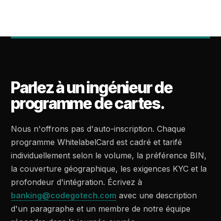
Parlez à un ingénieur de
programme de cartes.
Nous n'offrons pas d'auto-inscription. Chaque
programme WhitelabelCard est cadré et tarifé
individuellement selon le volume, la préférence BIN,
la couverture géographique, les exigences KYC et la
profondeur d'intégration. Écrivez à
banking@codegotech.com
avec une description
d'un paragraphe et un membre de notre équipe