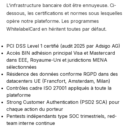
L'infrastructure bancaire doit être ennuyeuse. Ci-
dessous, les certifications et normes sous lesquelles
opère notre plateforme. Les programmes
WhitelabelCard en héritent toutes par défaut.
PCI DSS Level 1 certifié (audit 2025 par Adsigo AG)
Accès BIN adhésion principal Visa et Mastercard
dans EEE, Royaume-Uni et juridictions MENA
sélectionnées
Résidence des données conforme RGPD dans des
datacenters UE (Francfort, Amsterdam, Milan)
Contrôles cadre ISO 27001 appliqués à toute la
plateforme
Strong Customer Authentication (PSD2 SCA) pour
chaque action du porteur
Pentests indépendants type SOC trimestriels, red-
team interne continue